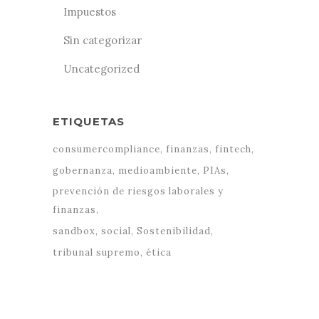
Impuestos
Sin categorizar
Uncategorized
ETIQUETAS
consumercompliance
finanzas
fintech
gobernanza
medioambiente
PIAs
prevención de riesgos laborales y
finanzas
sandbox
social
Sostenibilidad
tribunal supremo
ética