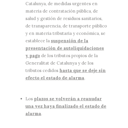
Catalunya, de medidas urgentes en
materia de contratación pública, de
salud y gestión de residuos sanitarios,
de transparencia, de transporte público
y en materia tributaria y económica, se
establece la
suspensión de la
presentación de autoliquidaciones
y pago
de los tributos propios de la
Generalitat de Catalunya y de los
tributos cedidos
hasta que se deje sin
efecto el estado de alarma
.
Los
plazos se volverán a reanudar
una vez haya finalizado el estado de
alarma
.