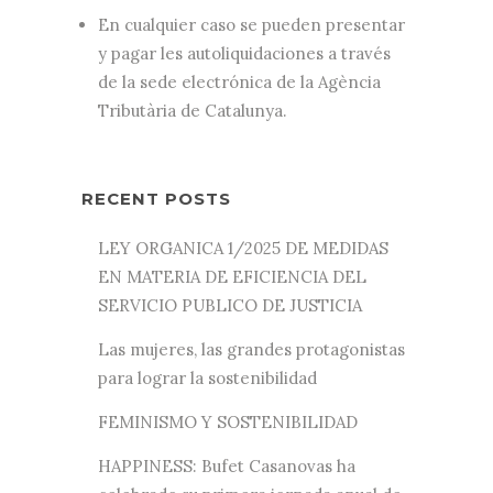
En cualquier caso se pueden presentar
y pagar les autoliquidaciones a través
de la sede electrónica de la Agència
Tributària de Catalunya.
RECENT POSTS
LEY ORGANICA 1/2025 DE MEDIDAS
EN MATERIA DE EFICIENCIA DEL
SERVICIO PUBLICO DE JUSTICIA
Las mujeres, las grandes protagonistas
para lograr la sostenibilidad
FEMINISMO Y SOSTENIBILIDAD
HAPPINESS: Bufet Casanovas ha