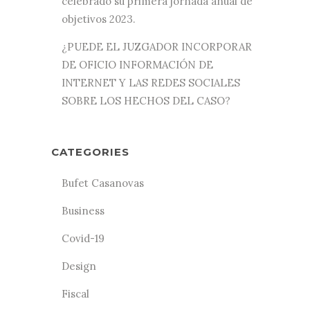
celebrado su primera jornada anual de
objetivos 2023.
¿PUEDE EL JUZGADOR INCORPORAR
DE OFICIO INFORMACIÓN DE
INTERNET Y LAS REDES SOCIALES
SOBRE LOS HECHOS DEL CASO?
CATEGORIES
Bufet Casanovas
Business
Covid-19
Design
Fiscal