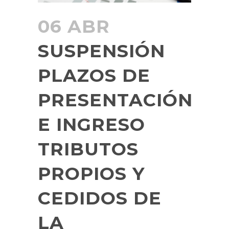
06 ABR
SUSPENSIÓN
PLAZOS DE
PRESENTACIÓN
E INGRESO
TRIBUTOS
PROPIOS Y
CEDIDOS DE
LA