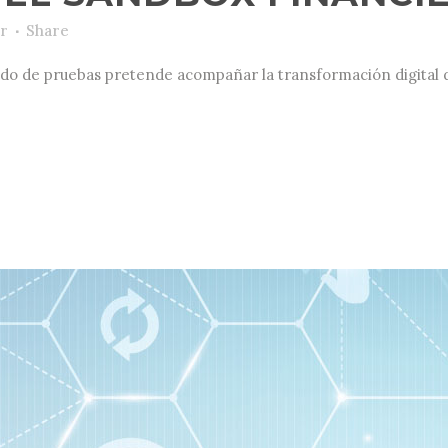
ar
Share
de pruebas pretende acompañar la transformación digital del