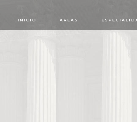
INICIO
ÁREAS
ESPECIALID