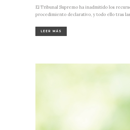
El Tribunal Supremo ha inadmitido los recurs
procedimiento declarativo, y todo ello tras l
LEER MÁS