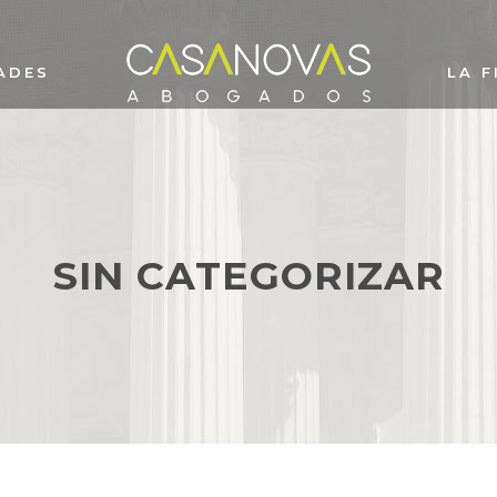
ADES
LA F
SIN CATEGORIZAR