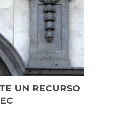
ITE UN RECURSO
LEC