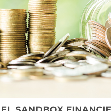
 EL SANDBOX FINANCI