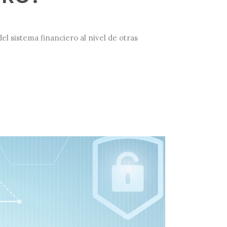
 sistema financiero al nivel de otras