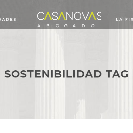
DADES
LA FI
SOSTENIBILIDAD TAG