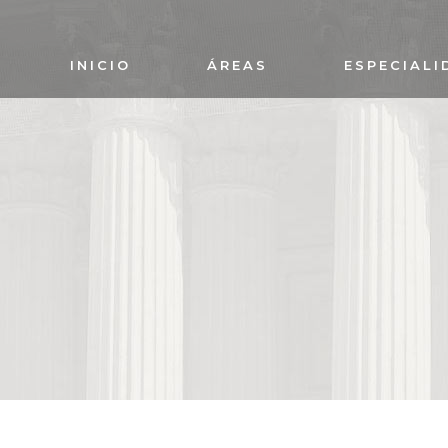
INICIO
ÁREAS
ESPECIALI