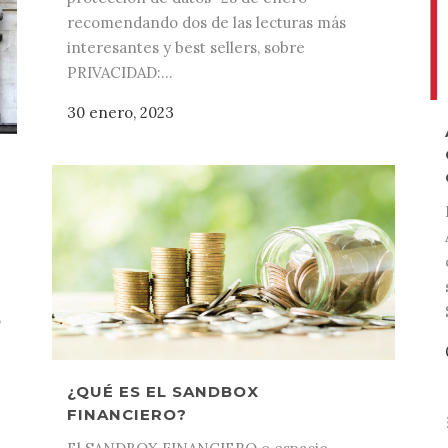
recomendando dos de las lecturas más
interesantes y best sellers, sobre
PRIVACIDAD:...
30 enero, 2023
o
¿QUÉ ES EL SANDBOX
FINANCIERO?