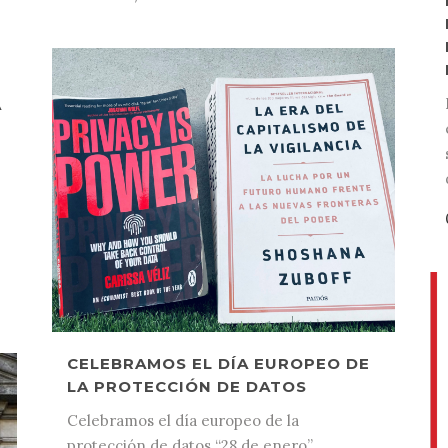
A
CELEBRAMOS EL DÍA EUROPEO DE
LA PROTECCIÓN DE DATOS
Celebramos el día europeo de la
protección de datos “28 de enero”