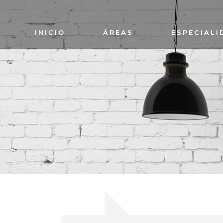
INICIO
ÁREAS
ESPECIALI