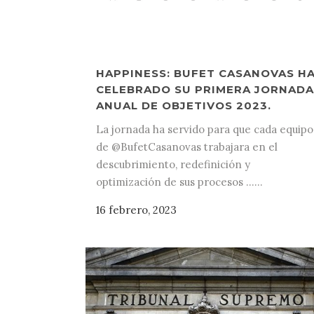
HAPPINESS: BUFET CASANOVAS H
CELEBRADO SU PRIMERA JORNADA
ANUAL DE OBJETIVOS 2023.
La jornada ha servido para que cada equipo
de @BufetCasanovas trabajara en el
descubrimiento, redefinición y
optimización de sus procesos ......
16 febrero, 2023