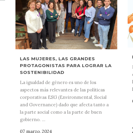
LAS MUJERES, LAS GRANDES
PROTAGONISTAS PARA LOGRAR LA
SOSTENIBILIDAD
La igualdad de género es uno de los
aspectos más relevantes de las políticas
corporativas ESG (Environmental, Social
and Governance) dado que afecta tanto a
la parte social como a la parte de buen
gobierno. ...
07 marzo, 2024