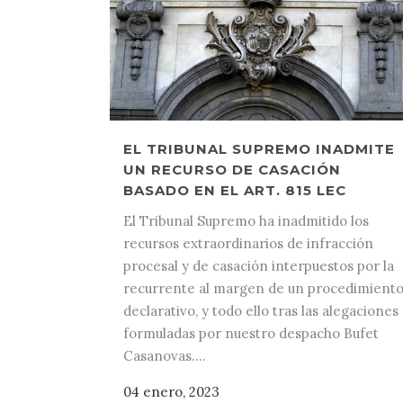
EL TRIBUNAL SUPREMO INADMITE
UN RECURSO DE CASACIÓN
BASADO EN EL ART. 815 LEC
El Tribunal Supremo ha inadmitido los
recursos extraordinarios de infracción
procesal y de casación interpuestos por la
recurrente al margen de un procedimient
declarativo, y todo ello tras las alegaciones
formuladas por nuestro despacho Bufet
Casanovas....
04 enero, 2023