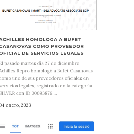
ACHILLES HOMOLOGA A BUFET
CASANOVAS COMO PROVEEDOR
OFICIAL DE SERVICIOS LEGALES
El pasado martes día 27 de diciembre
Achilles Repro homologó a Bufet Casanovas
como uno de sus proveedores oficiales en
servicios legales, registrado en la categoría
SILVER con ID 00093876....
04 enero, 2023