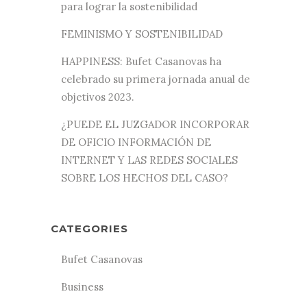
para lograr la sostenibilidad
FEMINISMO Y SOSTENIBILIDAD
HAPPINESS: Bufet Casanovas ha
celebrado su primera jornada anual de
objetivos 2023.
¿PUEDE EL JUZGADOR INCORPORAR
DE OFICIO INFORMACIÓN DE
INTERNET Y LAS REDES SOCIALES
SOBRE LOS HECHOS DEL CASO?
CATEGORIES
Bufet Casanovas
Business