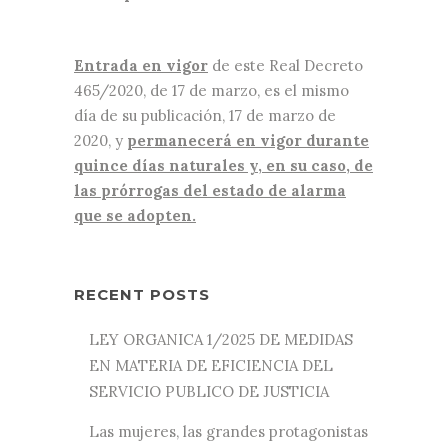
Entrada en vigor
de este Real Decreto
465/2020, de 17 de marzo, es el mismo
día de su publicación, 17 de marzo de
2020, y
permanecerá en vigor durante
quince días naturales y, en su caso, de
las prórrogas del estado de alarma
que se adopten.
RECENT POSTS
LEY ORGANICA 1/2025 DE MEDIDAS
EN MATERIA DE EFICIENCIA DEL
SERVICIO PUBLICO DE JUSTICIA
Las mujeres, las grandes protagonistas