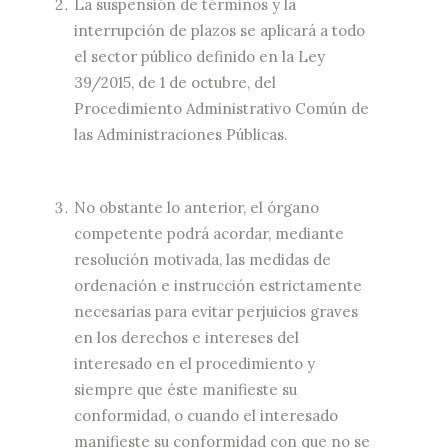
La suspensión de términos y la
interrupción de plazos se aplicará a todo
el sector público definido en la Ley
39/2015, de 1 de octubre, del
Procedimiento Administrativo Común de
las Administraciones Públicas.
No obstante lo anterior, el órgano
competente podrá acordar, mediante
resolución motivada, las medidas de
ordenación e instrucción estrictamente
necesarias para evitar perjuicios graves
en los derechos e intereses del
interesado en el procedimiento y
siempre que éste manifieste su
conformidad, o cuando el interesado
manifieste su conformidad con que no se