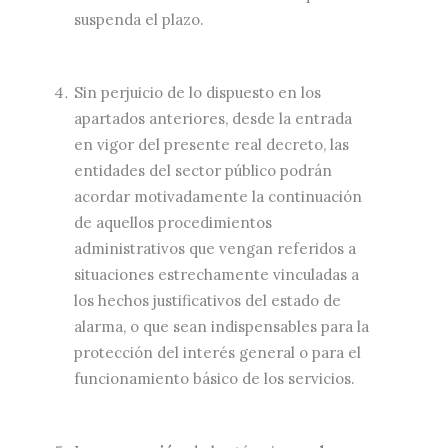
suspenda el plazo.
Sin perjuicio de lo dispuesto en los
apartados anteriores, desde la entrada
en vigor del presente real decreto, las
entidades del sector público podrán
acordar motivadamente la continuación
de aquellos procedimientos
administrativos que vengan referidos a
situaciones estrechamente vinculadas a
los hechos justificativos del estado de
alarma, o que sean indispensables para la
protección del interés general o para el
funcionamiento básico de los servicios.