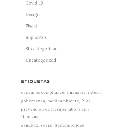
Covid-19
Design
Fiscal
Impuestos
Sin categorizar
Uncategorized
ETIQUETAS
consumercompliance
finanzas
fintech
gobernanza
medioambiente
PIAs
prevención de riesgos laborales y
finanzas
sandbox
social
Sostenibilidad