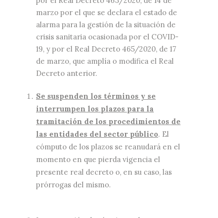
por el Real Decreto 463/2020, de 14 de
marzo por el que se declara el estado de
alarma para la gestión de la situación de
crisis sanitaria ocasionada por el COVID-
19, y por el Real Decreto 465/2020, de 17
de marzo, que amplía o modifica el Real
Decreto anterior.
Se suspenden los términos y se
interrumpen los plazos para la
tramitación de los procedimientos de
las entidades del sector público
. El
cómputo de los plazos se reanudará en el
momento en que pierda vigencia el
presente real decreto o, en su caso, las
prórrogas del mismo.