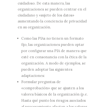
cuidadoso. De esta manera, las
organizaciones se pueden centrar en el
ciudadano y «sujeto de los datos»
aumentando la conciencia de privacidad
en su organización.
Como las PIAs no tienen un formato
fijo, las organizaciones pueden optar
por configurar una PIA de manera que
esté en consonancia con la ética de la
organización. A modo de ejemplos, se
pueden adoptar las siguientes
adaptaciones:
Formular preguntas de
«comprobación» que se ajusten a los
valores básicos de la organización (p.e.
Hasta qué punto los riesgos asociados
al procesamiento afectan a los valores