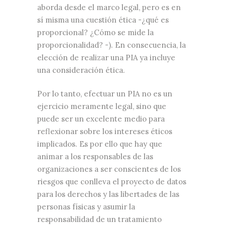
aborda desde el marco legal, pero es en
sí misma una cuestión ética -¿qué es
proporcional? ¿Cómo se mide la
proporcionalidad? -). En consecuencia, la
elección de realizar una PIA ya incluye
una consideración ética.
Por lo tanto, efectuar un PIA no es un
ejercicio meramente legal, sino que
puede ser un excelente medio para
reflexionar sobre los intereses éticos
implicados. Es por ello que hay que
animar a los responsables de las
organizaciones a ser conscientes de los
riesgos que conlleva el proyecto de datos
para los derechos y las libertades de las
personas físicas y asumir la
responsabilidad de un tratamiento