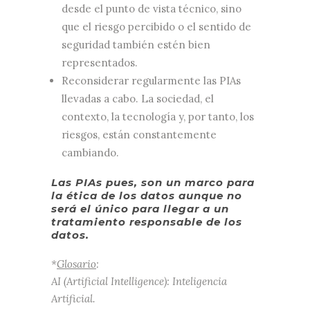
desde el punto de vista técnico, sino
que el riesgo percibido o el sentido de
seguridad también estén bien
representados.
Reconsiderar regularmente las PIAs
llevadas a cabo. La sociedad, el
contexto, la tecnología y, por tanto, los
riesgos, están constantemente
cambiando.
Las PIAs pues, son un marco para
la ética de los datos aunque no
será el único para llegar a un
tratamiento responsable de los
datos.
*
Glosario
:
AI (Artificial Intelligence): Inteligencia
Artificial.