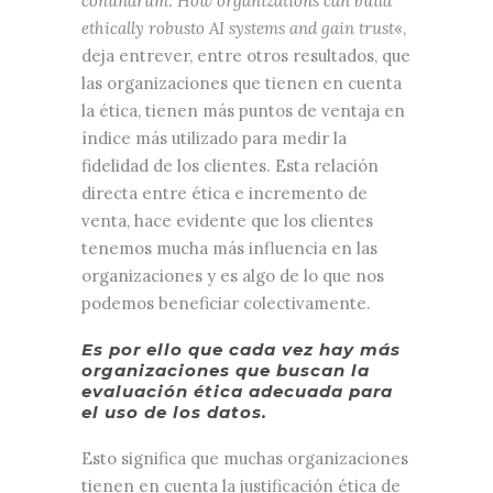
conundrum: How organizations can build
ethically robusto AI systems and gain trust
«,
deja entrever, entre otros resultados, que
las organizaciones que tienen en cuenta
la ética, tienen más puntos de ventaja en
índice más utilizado para medir la
fidelidad de los clientes. Esta relación
directa entre ética e incremento de
venta, hace evidente que los clientes
tenemos mucha más influencia en las
organizaciones y es algo de lo que nos
podemos beneficiar colectivamente.
Es por ello que cada vez hay más
organizaciones que buscan la
evaluación ética adecuada para
el uso de los datos.
Esto significa que muchas organizaciones
tienen en cuenta la justificación ética de