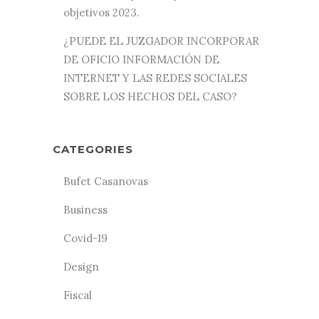
objetivos 2023.
¿PUEDE EL JUZGADOR INCORPORAR
DE OFICIO INFORMACIÓN DE
INTERNET Y LAS REDES SOCIALES
SOBRE LOS HECHOS DEL CASO?
CATEGORIES
Bufet Casanovas
Business
Covid-19
Design
Fiscal