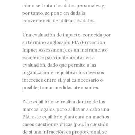
cómo se tratan los datos personales y,
por tanto, se pone en duda la
conveniencia de utilizar los datos.
Una evaluación de impacto, conocida por
su término anglosajón PIA (Protection
Impact Assessment), es un instrumento
excelente para implementar esta
evaluación, dado que permite a las
organizaciones equilibrar los diversos
intereses entre sí, y si es necesario o
posible, tomar medidas atenuantes.
Este equilibrio se realiza dentro de los
marcos legales, pero al llevar a cabo una
PIA, este equilibrio planteará en muchos
casos cuestiones éticas (p.ej. la cuestión
de si una infracción es proporcional, se