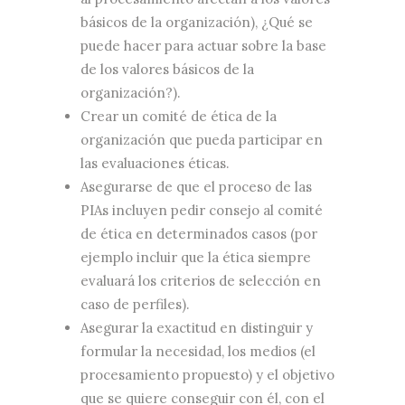
básicos de la organización), ¿Qué se
puede hacer para actuar sobre la base
de los valores básicos de la
organización?).
Crear un comité de ética de la
organización que pueda participar en
las evaluaciones éticas.
Asegurarse de que el proceso de las
PIAs incluyen pedir consejo al comité
de ética en determinados casos (por
ejemplo incluir que la ética siempre
evaluará los criterios de selección en
caso de perfiles).
Asegurar la exactitud en distinguir y
formular la necesidad, los medios (el
procesamiento propuesto) y el objetivo
que se quiere conseguir con él, con el