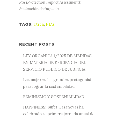
PIA (Protection Impact Assessment):
Avaluación de impacto.
TAGS:
ética
,
PIAs
RECENT POSTS
LEY ORGANICA 1/2025 DE MEDIDAS
EN MATERIA DE EFICIENCIA DEL
SERVICIO PUBLICO DE JUSTICIA
Las mujeres, las grandes protagonistas
para lograr la sostenibilidad
FEMINISMO Y SOSTENIBILIDAD
HAPPINESS: Bufet Casanovas ha
celebrado su primera jornada anual de