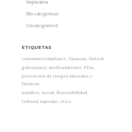
Impuestos
Sin categorizar
Uncategorized
ETIQUETAS
consumercompliance
finanzas
fintech
gobernanza
medioambiente
PIAs
prevención de riesgos laborales y
finanzas
sandbox
social
Sostenibilidad
tribunal supremo
ética