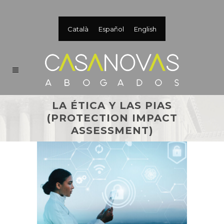
Català
Español
English
LA ÉTICA Y LAS PIAS
(PROTECTION IMPACT
ASSESSMENT)