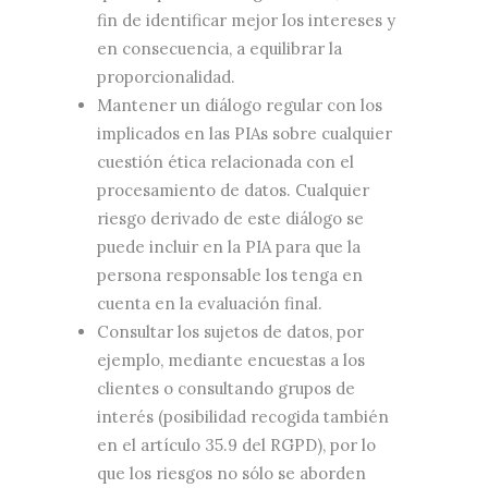
fin de identificar mejor los intereses y
en consecuencia, a equilibrar la
proporcionalidad.
Mantener un diálogo regular con los
implicados en las PIAs sobre cualquier
cuestión ética relacionada con el
procesamiento de datos. Cualquier
riesgo derivado de este diálogo se
puede incluir en la PIA para que la
persona responsable los tenga en
cuenta en la evaluación final.
Consultar los sujetos de datos, por
ejemplo, mediante encuestas a los
clientes o consultando grupos de
interés (posibilidad recogida también
en el artículo 35.9 del RGPD), por lo
que los riesgos no sólo se aborden