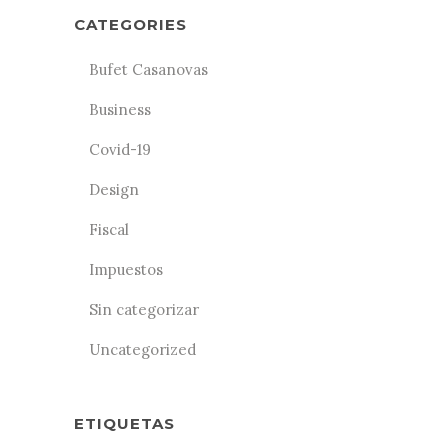
CATEGORIES
Bufet Casanovas
Business
Covid-19
Design
Fiscal
Impuestos
Sin categorizar
Uncategorized
ETIQUETAS