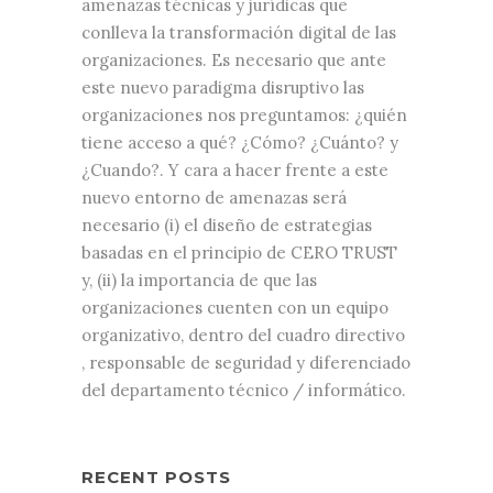
amenazas técnicas y jurídicas que
conlleva la transformación digital de las
organizaciones. Es necesario que ante
este nuevo paradigma disruptivo las
organizaciones nos preguntamos: ¿quién
tiene acceso a qué? ¿Cómo? ¿Cuánto? y
¿Cuando?. Y cara a hacer frente a este
nuevo entorno de amenazas será
necesario (i) el diseño de estrategias
basadas en el principio de CERO TRUST
y, (ii) la importancia de que las
organizaciones cuenten con un equipo
organizativo, dentro del cuadro directivo
, responsable de seguridad y diferenciado
del departamento técnico / informático.
RECENT POSTS