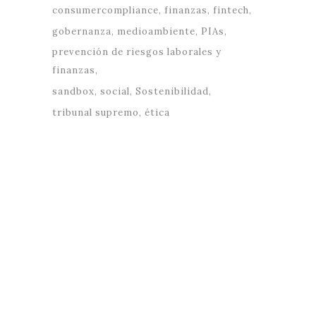
consumercompliance
finanzas
fintech
gobernanza
medioambiente
PIAs
prevención de riesgos laborales y
finanzas
sandbox
social
Sostenibilidad
tribunal supremo
ética