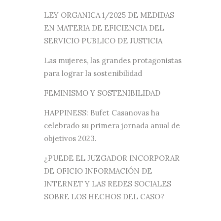
LEY ORGANICA 1/2025 DE MEDIDAS
EN MATERIA DE EFICIENCIA DEL
SERVICIO PUBLICO DE JUSTICIA
Las mujeres, las grandes protagonistas
para lograr la sostenibilidad
FEMINISMO Y SOSTENIBILIDAD
HAPPINESS: Bufet Casanovas ha
celebrado su primera jornada anual de
objetivos 2023.
¿PUEDE EL JUZGADOR INCORPORAR
DE OFICIO INFORMACIÓN DE
INTERNET Y LAS REDES SOCIALES
SOBRE LOS HECHOS DEL CASO?