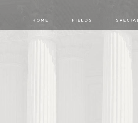
HOME
FIELDS
SPECIA