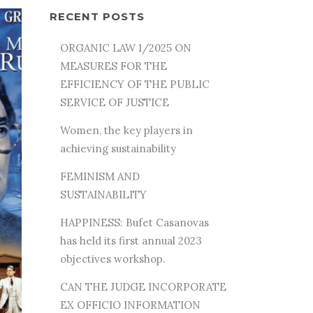
RECENT POSTS
ORGANIC LAW 1/2025 ON
MEASURES FOR THE
EFFICIENCY OF THE PUBLIC
SERVICE OF JUSTICE
Women, the key players in
achieving sustainability
FEMINISM AND
SUSTAINABILITY
HAPPINESS: Bufet Casanovas
has held its first annual 2023
objectives workshop.
CAN THE JUDGE INCORPORATE
EX OFFICIO INFORMATION