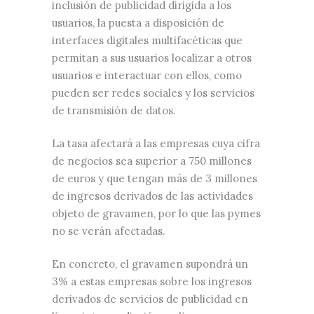
inclusión de publicidad dirigida a los
usuarios, la puesta a disposición de
interfaces digitales multifacéticas que
permitan a sus usuarios localizar a otros
usuarios e interactuar con ellos, como
pueden ser redes sociales y los servicios
de transmisión de datos.
La tasa afectará a las empresas cuya cifra
de negocios sea superior a 750 millones
de euros y que tengan más de 3 millones
de ingresos derivados de las actividades
objeto de gravamen, por lo que las pymes
no se verán afectadas.
En concreto, el gravamen supondrá un
3% a estas empresas sobre los ingresos
derivados de servicios de publicidad en