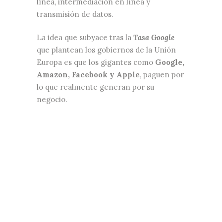
línea, intermediación en línea y
transmisión de datos.
La idea que subyace tras la
Tasa Google
que plantean los gobiernos de la Unión
Europa es que los gigantes como
Google,
Amazon, Facebook y Apple
, paguen por
lo que realmente generan por su
negocio.