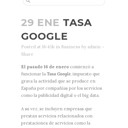
29 ENE
TASA
GOOGLE
Posted at 16:45h
in
Business
by
admin
Share
El pasado 16 de enero
comienzó a
funcionar la
Tasa Google
, impuesto que
grava la actividad que se produce en
España por compañías por los servicios
como la publicidad digital o el big data.
A su vez, se incluyen empresas que
prestan servicios relacionados con
prestaciones de servicios como la