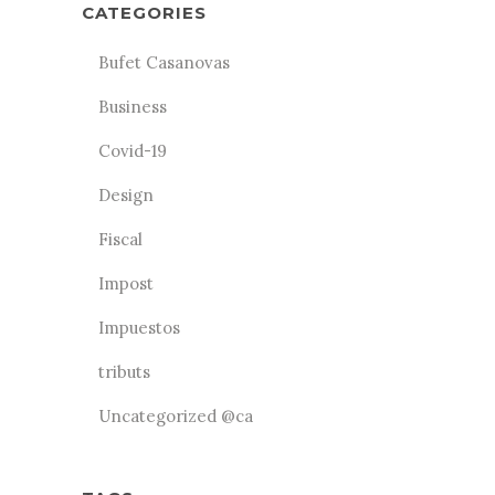
CATEGORIES
Bufet Casanovas
Business
Covid-19
Design
Fiscal
Impost
Impuestos
tributs
Uncategorized @ca