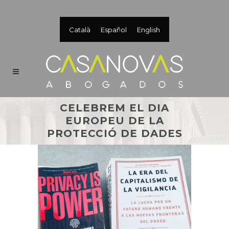
Català
Español
English
CELEBREM EL DIA
EUROPEU DE LA
PROTECCIÓ DE DADES