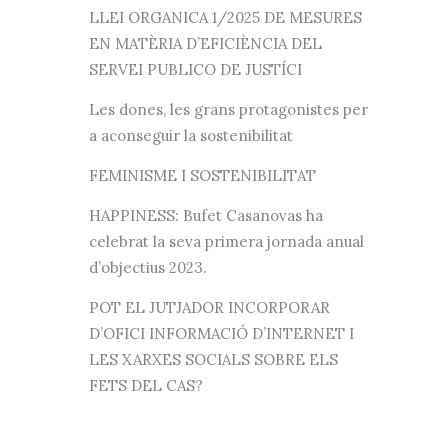
LLEI ORGANICA 1/2025 DE MESURES
EN MATÈRIA D’EFICIÈNCIA DEL
SERVEI PUBLICO DE JUSTÍCI
Les dones, les grans protagonistes per
a aconseguir la sostenibilitat
FEMINISME I SOSTENIBILITAT
HAPPINESS: Bufet Casanovas ha
celebrat la seva primera jornada anual
d’objectius 2023.
POT EL JUTJADOR INCORPORAR
D’OFICI INFORMACIÓ D’INTERNET I
LES XARXES SOCIALS SOBRE ELS
FETS DEL CAS?