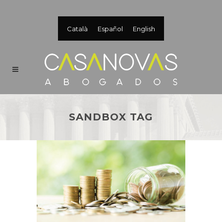
Català
Español
English
SANDBOX TAG