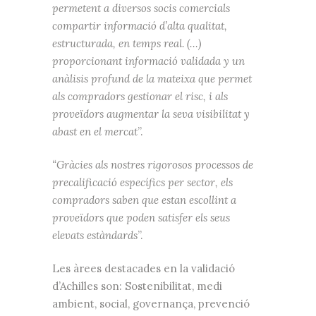
permetent a diversos socis comercials
compartir informació d’alta qualitat,
estructurada, en temps real. (…)
proporcionant informació validada y un
anàlisis profund de la mateixa que permet
als compradors gestionar el risc, i als
proveïdors augmentar la seva visibilitat y
abast en el mercat
”.
“Gràcies als nostres rigorosos processos de
precalificació específics per sector, els
compradors saben que estan escollint a
proveïdors que poden satisfer els seus
elevats estàndards
”.
Les àrees destacades en la validació
d’Achilles son: Sostenibilitat, medi
ambient, social, governança, prevenció