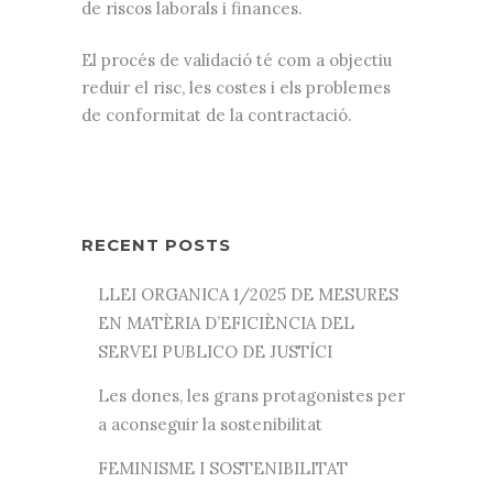
de riscos laborals i finances.
El procés de validació té com a objectiu
reduir el risc, les costes i els problemes
de conformitat de la contractació.
RECENT POSTS
LLEI ORGANICA 1/2025 DE MESURES
EN MATÈRIA D’EFICIÈNCIA DEL
SERVEI PUBLICO DE JUSTÍCI
Les dones, les grans protagonistes per
a aconseguir la sostenibilitat
FEMINISME I SOSTENIBILITAT