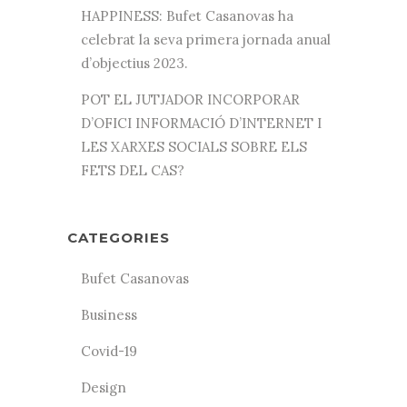
HAPPINESS: Bufet Casanovas ha
celebrat la seva primera jornada anual
d’objectius 2023.
POT EL JUTJADOR INCORPORAR
D’OFICI INFORMACIÓ D’INTERNET I
LES XARXES SOCIALS SOBRE ELS
FETS DEL CAS?
CATEGORIES
Bufet Casanovas
Business
Covid-19
Design