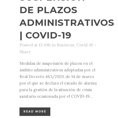
DE PLAZOS
ADMINISTRATIVOS
| COVID-19
Posted at 13:49h
in
Business
,
Covid-19
Share
Medidas de suspensión de plazos en el
ámbito administrativos adoptadas por el
Real Decreto 463/2020, de 14 de marzo
por el que se declara el estado de alarma
para la gestión de la situación de crisis
sanitaria ocasionada por el COVID-19...
READ MORE