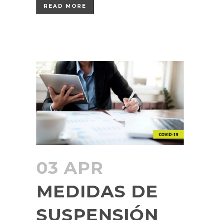
READ MORE
03 APR
MEDIDAS DE
SUSPENSIÓN