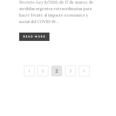
Decreto-Ley 8/2020, de 17 de marzo, de
medidas urgentes extraordinarias para
hacer frente al impacto económico y
social del COVID-19....
READ MORE
1
2
3