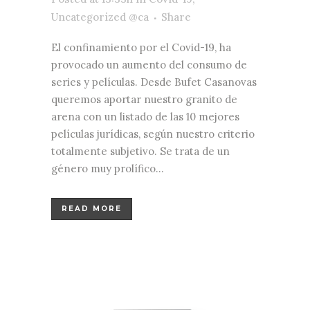
Uncategorized @ca
Share
El confinamiento por el Covid-19, ha
provocado un aumento del consumo de
series y películas. Desde Bufet Casanovas
queremos aportar nuestro granito de
arena con un listado de las 10 mejores
películas jurídicas, según nuestro criterio
totalmente subjetivo. Se trata de un
género muy prolífico...
READ MORE