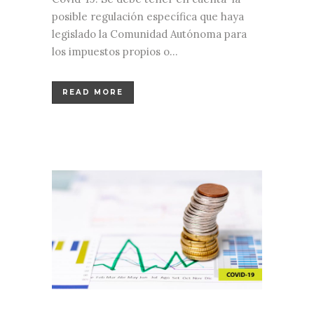
posible regulación específica que haya
legislado la Comunidad Autónoma para
los impuestos propios o...
READ MORE