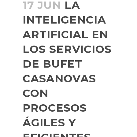
17 JUN
LA
INTELIGENCIA
ARTIFICIAL EN
LOS SERVICIOS
DE BUFET
CASANOVAS
CON
PROCESOS
ÁGILES Y