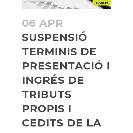
06 APR
SUSPENSIÓ
TERMINIS DE
PRESENTACIÓ I
INGRÉS DE
TRIBUTS
PROPIS I
CEDITS DE LA