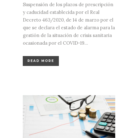
Suspensión de los plazos de prescripción
y caducidad establecida por el Real
Decreto 463/2020, de 14 de marzo por el
que se declara el estado de alarma para la
gestión de la situación de crisis sanitaria
ocasionada por el COVID-19...
READ MORE