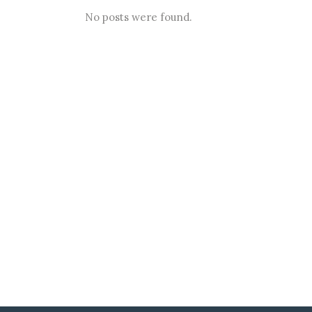
No posts were found.