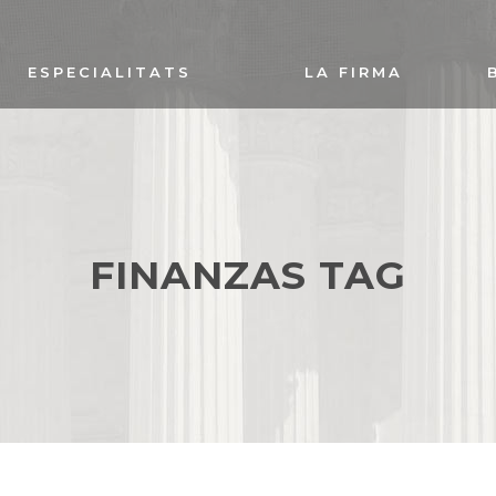
ESPECIALITATS
LA FIRMA
FINANZAS TAG